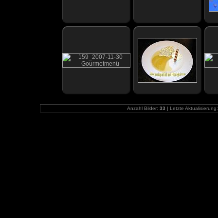
Anzahl Bilder:
33
| Letzte Aktualisierung